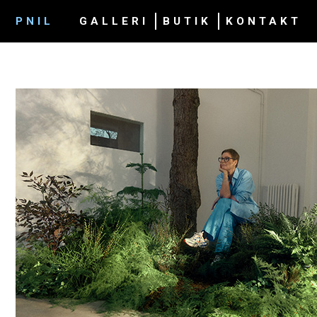
PNIL
GALLERI
BUTIK
KONTAKT